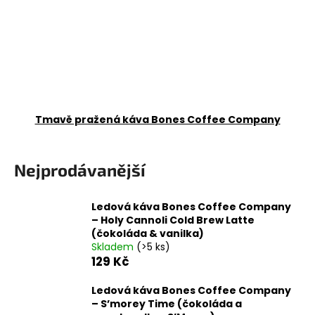
Tmavě pražená káva Bones Coffee Company
Nejprodávanější
Ledová káva Bones Coffee Company
– Holy Cannoli Cold Brew Latte
(čokoláda & vanilka)
Skladem
(>5 ks)
129 Kč
Ledová káva Bones Coffee Company
– S’morey Time (čokoláda a