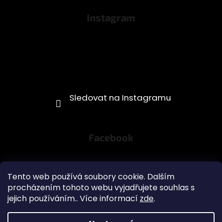
Instagram
Facebook
Tento web používá soubory cookie. Dalším
procházením tohoto webu vyjadřujete souhlas s
jejich používáním.. Více informací
zde
.
Obchodní podmínky