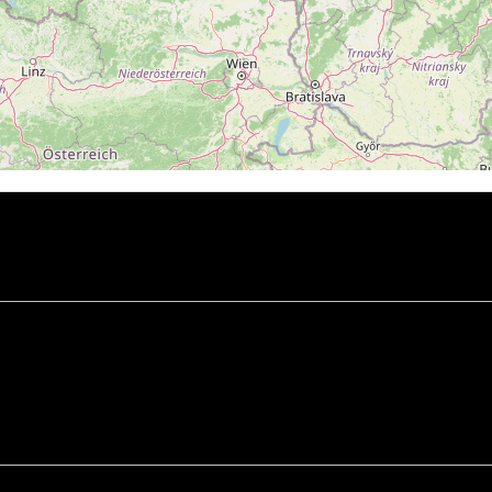
chrany osobních údajů